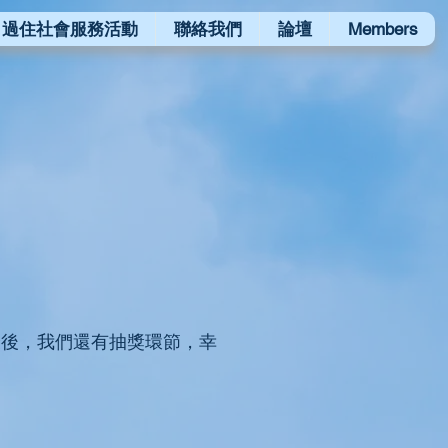
過住社會服務活動
聯絡我們
論壇
Members
最後，我們還有抽獎環節，幸