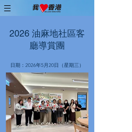
2026 油麻地社區客
廳導賞團
日期：2026年5月20日（星期三）