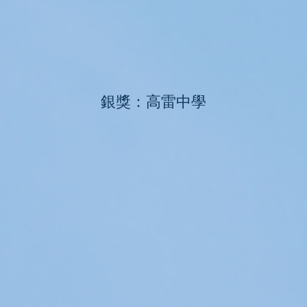
銀獎：高雷中學