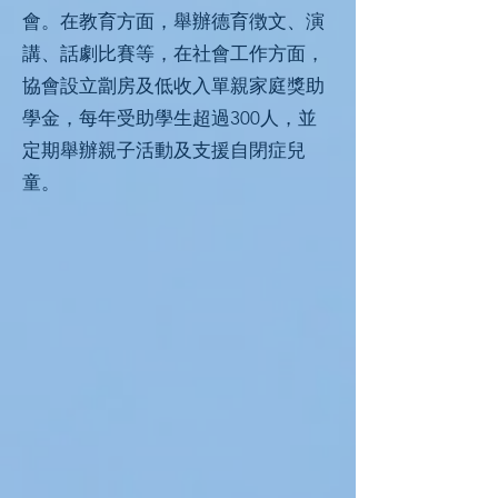
會。在教育方面，舉辦德育徴文、演
講、話劇比賽等，在社會工作方面，
協會設立劏房及低收入單親家庭獎助
學金，每年受助學生超過300人，並
定期舉辦親子活動及支援自閉症兒
童。