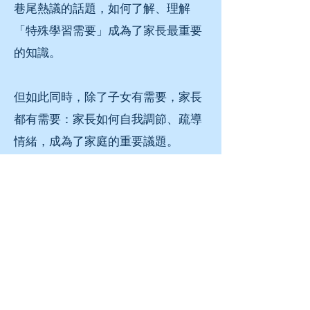
巷尾熱議的話題，如何了解、理解
「特殊學習需要」成為了家長最重要
的知識。
但如此同時，除了子女有需要，家長
都有需要：家長如何自我調節、疏導
情緒，成為了家庭的重要議題。