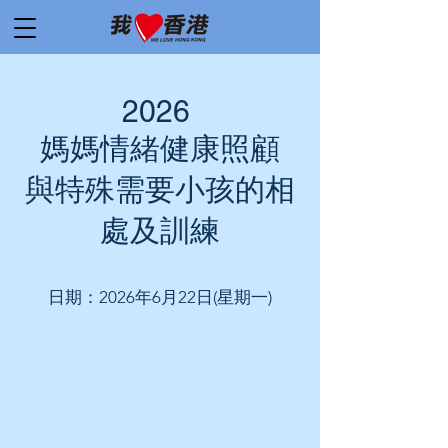
2026
媽媽情緒健康照顧
與特殊需要小孩的相
處及訓練
日期：2026年6月22日(星期一)