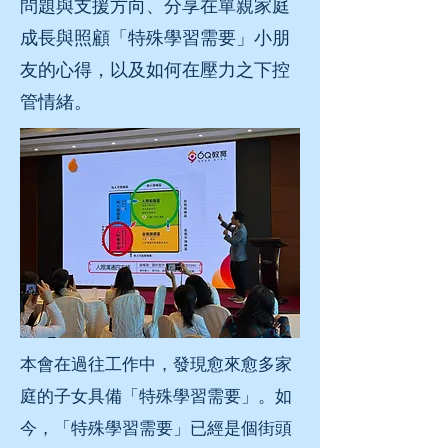
問題與支援方向、分享在單親家庭
成長與照顧「特殊學習需要」小朋
友的心得，以及如何在壓力之下控
管情緒。
本會在過往工作中，發現愈來愈多家
庭的子女具備「特殊學習需要」。如
今，「特殊學習需要」已經是個街頭